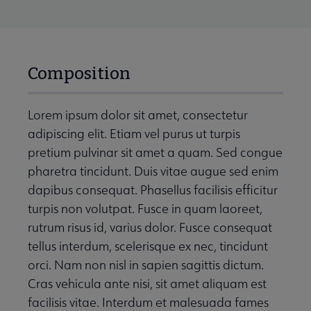
Composition
Lorem ipsum dolor sit amet, consectetur
adipiscing elit. Etiam vel purus ut turpis
pretium pulvinar sit amet a quam. Sed congue
pharetra tincidunt. Duis vitae augue sed enim
dapibus consequat. Phasellus facilisis efficitur
turpis non volutpat. Fusce in quam laoreet,
rutrum risus id, varius dolor. Fusce consequat
tellus interdum, scelerisque ex nec, tincidunt
orci. Nam non nisl in sapien sagittis dictum.
Cras vehicula ante nisi, sit amet aliquam est
facilisis vitae. Interdum et malesuada fames