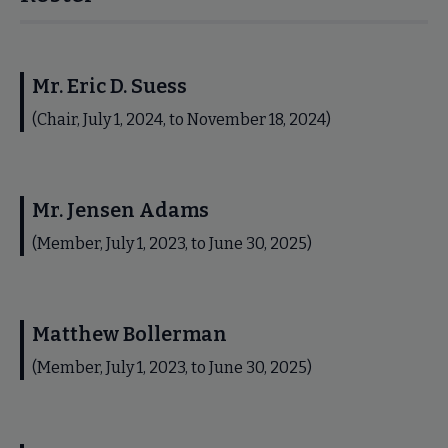
Mr. Eric D. Suess
(Chair, July 1, 2024, to November 18, 2024)
Mr. Jensen Adams
(Member, July 1, 2023, to June 30, 2025)
Matthew Bollerman
(Member, July 1, 2023, to June 30, 2025)