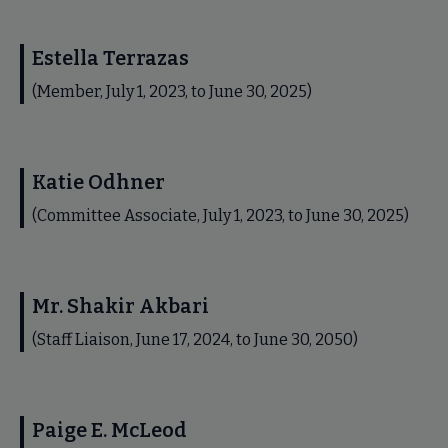
Estella Terrazas
(Member, July 1, 2023, to June 30, 2025)
Katie Odhner
(Committee Associate, July 1, 2023, to June 30, 2025)
Mr. Shakir Akbari
(Staff Liaison, June 17, 2024, to June 30, 2050)
Paige E. McLeod