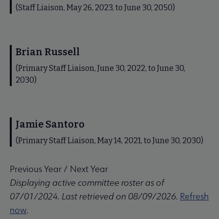
(Staff Liaison, May 26, 2023, to June 30, 2050)
Brian Russell
(Primary Staff Liaison, June 30, 2022, to June 30,
2030)
Jamie Santoro
(Primary Staff Liaison, May 14, 2021, to June 30, 2030)
Previous Year
/
Next Year
Displaying active committee roster as of
07/01/2024. Last retrieved on 08/09/2026.
Refresh
now
.