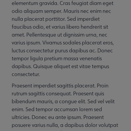
elementum gravida. Cras feugiat diam eget
odio aliquam semper. Mauris nec enim nec
nulla placerat porttitor. Sed imperdiet
faucibus odio, et varius libero hendrerit sit
amet. Pellentesque ut dignissim urna, nec
varius ipsum. Vivamus sodales placerat eros,
luctus consectetur purus dapibus ac. Donec
tempor ligula pretium massa venenatis
dapibus. Quisque aliquet est vitae tempus
consectetur.
Praesent imperdiet sagittis placerat. Proin
rutrum sagittis consequat. Praesent quis
bibendum mauris, a congue elit. Sed vel velit
enim. Sed tempor accumsan lorem sed
ultricies. Donec eu ante ipsum. Praesent
posuere varius nulla, a dapibus dolor volutpat