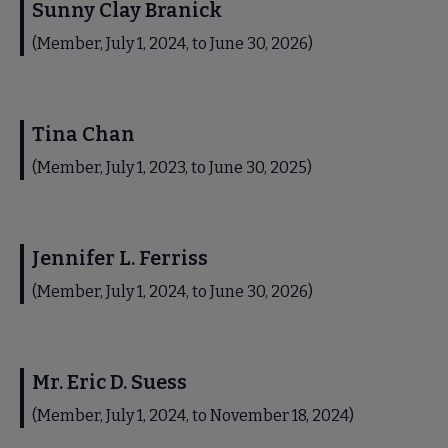
Sunny Clay Branick
(Member, July 1, 2024, to June 30, 2026)
Tina Chan
(Member, July 1, 2023, to June 30, 2025)
Jennifer L. Ferriss
(Member, July 1, 2024, to June 30, 2026)
Mr. Eric D. Suess
(Member, July 1, 2024, to November 18, 2024)