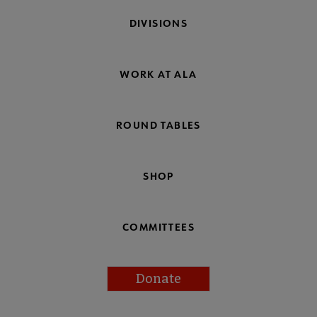
DIVISIONS
WORK AT ALA
ROUND TABLES
SHOP
COMMITTEES
Donate