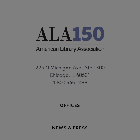
225 N Michigan Ave., Ste 1300
Chicago, IL 60601
1.800.545.2433
OFFICES
NEWS & PRESS